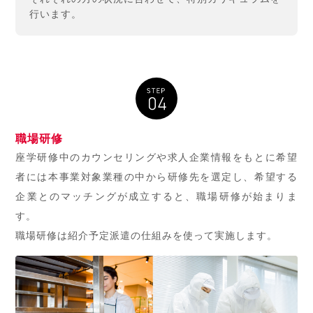
行います。
職場研修
座学研修中のカウンセリングや求人企業情報をもとに希望
者には本事業対象業種の中から研修先を選定し、希望する
企業とのマッチングが成立すると、職場研修が始まりま
す。
職場研修は紹介予定派遣の仕組みを使って実施します。