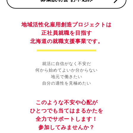
地域活性化雇用創造プロジェクトは
正社員就職を目指す
北海道の就職支援事業です。
就活に自信がなく不安だ
何から始めてよいか分からない
地元で働きたい
自分の適性を見極めたい
このような不安や心配が
ひとつでも当てはまるかたを
全力でサポートします！
参加してみませんか？