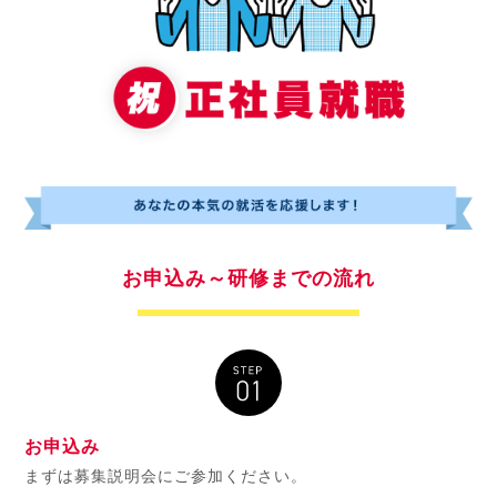
お申込み～研修までの流れ
お申込み
まずは募集説明会にご参加ください。