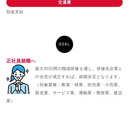
交通費
別途支給
正社員就職へ
最大30日間の職場研修を通し、研修先企業と
の合意が成立すれば、就職決定となります。
（対象業種：農業・林業、卸売業・小売業、
製造業、サービス業、運輸業・郵便業、建設
業）