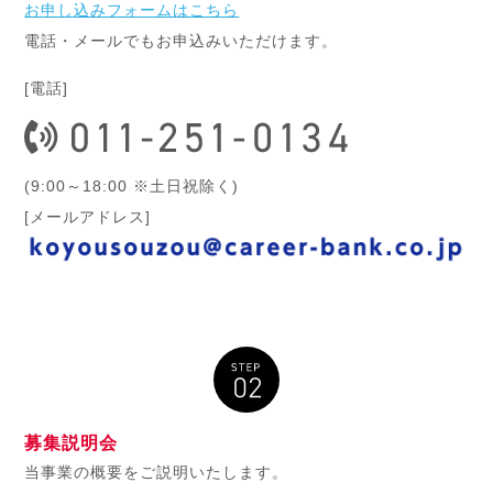
お申し込みフォームはこちら
電話・メールでもお申込みいただけます。
[電話]
(9:00～18:00 ※土日祝除く)
[メールアドレス]
募集説明会
当事業の概要をご説明いたします。