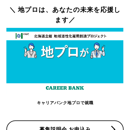
地プロは、あなたの未来を応援し
ます
キャリアバンク地プロで就職
募集説明会 お申込み