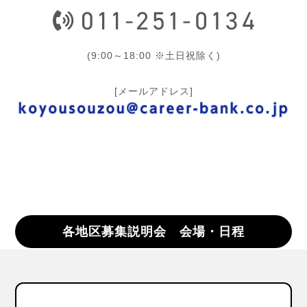
(9:00～18:00 ※土日祝除く)
[メールアドレス]
各地区募集説明会 会場・日程