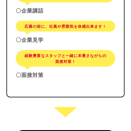
〇企業講話
応募の前に、社風や雰囲気を体感出来ます！
〇企業見学
経験豊富なスタッフと一緒に本番さながらの
面接対策！
〇面接対策