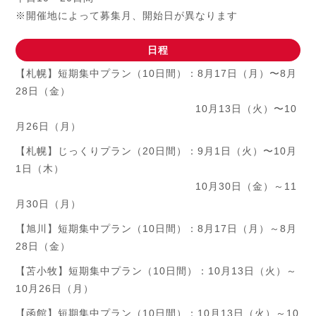
※開催地によって募集月、開始日が異なります
日程
【札幌】短期集中プラン（10日間）：8月17日（月）〜8月
28日（金）
10月13日（火）〜10
月26日（月）
【札幌】じっくりプラン（20日間）：9月1日（火）〜10月
1日（木）
10月30日（金）～11
月30日（月）
【旭川】短期集中プラン（10日間）：8月17日（月）～8月
28日（金）
【苫小牧】短期集中プラン（10日間）：10月13日（火）～
10月26日（月）
【函館】短期集中プラン（10日間）：10月13日（火）～10