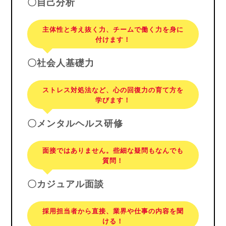
〇自己分析
主体性と考え抜く力、チームで働く力を身に
付けます！
〇社会人基礎力
ストレス対処法など、心の回復力の育て方を
学びます！
〇メンタルヘルス研修
面接ではありません。些細な疑問もなんでも
質問！
〇カジュアル面談
採用担当者から直接、業界や仕事の内容を聞
ける！