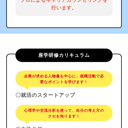
プロによるキャリアカウンセリングを
行います。
座学研修カリキュラム
企業が求める人物像を中心に、就職活動で必
要なポイントを学びます！
〇就活のスタートアップ
心理学や交流分析を使って、自分の考え方の
クセを知ります！