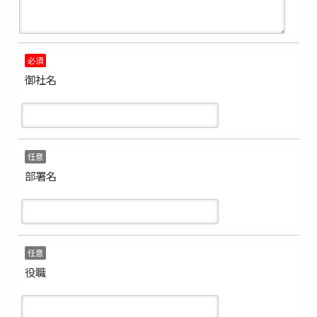
必須
御社名
任意
部署名
任意
役職