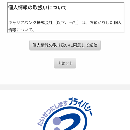
個人情報の取り扱いに同意して送信
リセット