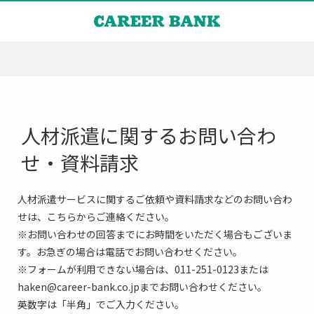
人材派遣に関するお問い合わ
せ・資料請求
人材派遣サービスに関するご依頼や資料請求などのお問い合わ
せは、こちらからご連絡ください。
※お問い合わせの回答までにお時間をいただく場合もございま
す。お急ぎの場合は電話でお問い合わせください。
※フォームが利用できない場合は、011-251-0123または
haken@career-bank.co.jpまでお問い合わせください。
英数字は「半角」でご入力ください。