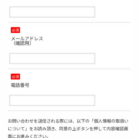
必須
メールアドレス
（確認用）
必須
電話番号
お問い合わせを送信される際には、以下の「個人情報の取扱い
について」をお読み頂き、同意の上ボタンを押して内容確認画
面にお進みください。