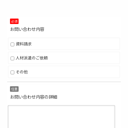
必須
お問い合わせ内容
資料請求
人材派遣のご依頼
その他
任意
お問い合わせ内容の詳細