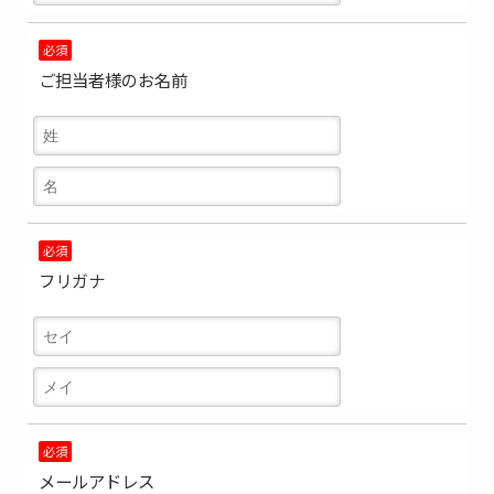
必須
ご担当者様のお名前
必須
フリガナ
必須
メールアドレス