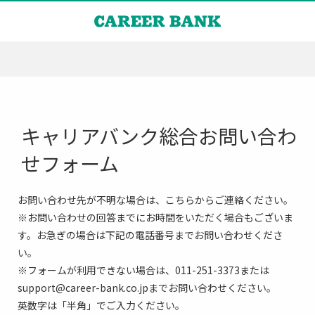
キャリアバンク総合お問い合わ
せフォーム
お問い合わせ先が不明な場合は、こちらからご連絡ください。
※お問い合わせの回答までにお時間をいただく場合もございま
す。お急ぎの場合は下記の電話番号までお問い合わせくださ
い。
※フォームが利用できない場合は、011-251-3373または
support@career-bank.co.jpまでお問い合わせください。
英数字は「半角」でご入力ください。