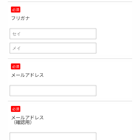
必須
フリガナ
必須
メールアドレス
必須
メールアドレス
（確認用）