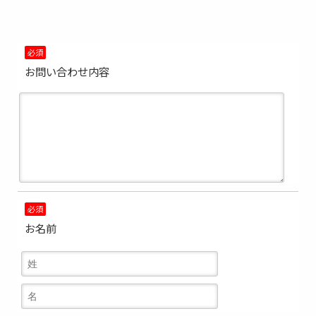
必須
お問い合わせ内容
必須
お名前