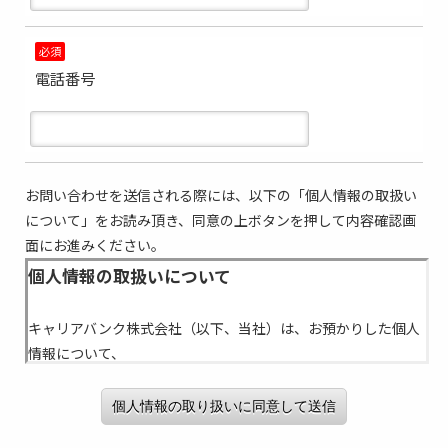
必須
電話番号
お問い合わせを送信される際には、以下の「個人情報の取扱い
について」をお読み頂き、同意の上ボタンを押して内容確認画
面にお進みください。
個人情報の取り扱いに同意して送信