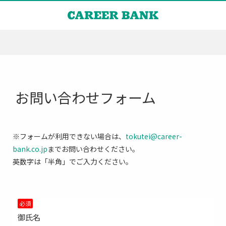
お問い合わせフォーム
※フォームが利用できない場合は、
tokutei@career-
bank.co.jp
までお問い合わせください。
英数字は「半角」でご入力ください。
必須
御氏名