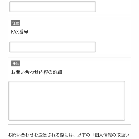
任意
FAX番号
任意
お問い合わせ内容の詳細
お問い合わせを送信される際には、以下の「個人情報の取扱い