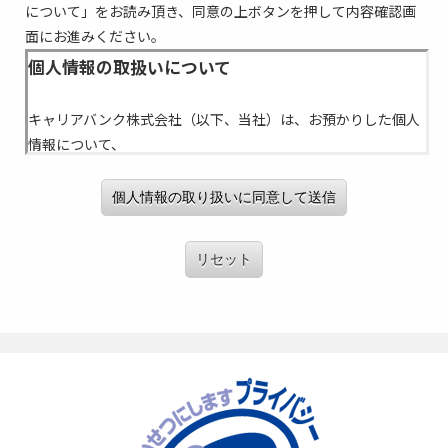
について」をお読み頂き、同意の上ボタンを押して内容確認画
面にお進みください。
個人情報の取り扱いに同意して送信
リセット