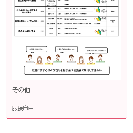
その他
服装自由