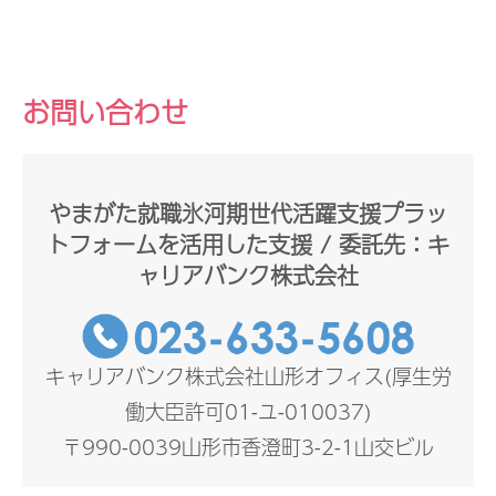
お問い合わせ
やまがた就職氷河期世代活躍支援プラッ
トフォームを活用した支援 / 委託先：キ
ャリアバンク株式会社
キャリアバンク株式会社山形オフィス(厚生労
働大臣許可01-ユ-010037)
〒990-0039山形市香澄町3-2-1山交ビル