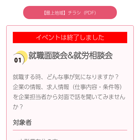
【最上地域】チラシ（PDF）
イベントは終了しました
就職面談会&就労相談会
就職する時、どんな事が気になりますか？
企業の情報、求人情報（仕事内容・条件等）
を企業担当者から対面で話を聞いてみません
か？
対象者