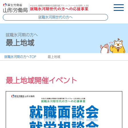
就職氷河期世代の方へ
就職氷河期の方へ
最上地域
就職氷河期の方へTOP
最上地域
最上地域開催イベント