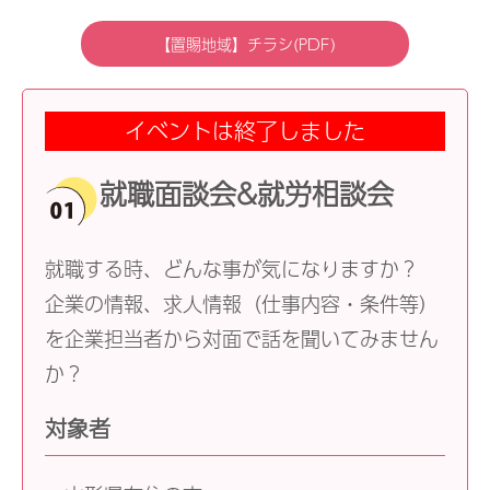
【置賜地域】チラシ(PDF)
イベントは終了しました
就職面談会&就労相談会
就職する時、どんな事が気になりますか？
企業の情報、求人情報（仕事内容・条件等）
を企業担当者から対面で話を聞いてみません
か？
対象者