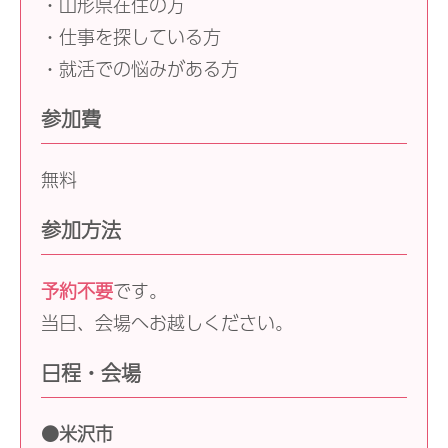
・山形県在住の方
・仕事を探している方
・就活での悩みがある方
参加費
無料
参加方法
予約不要
です。
当日、会場へお越しください。
日程・会場
●米沢市