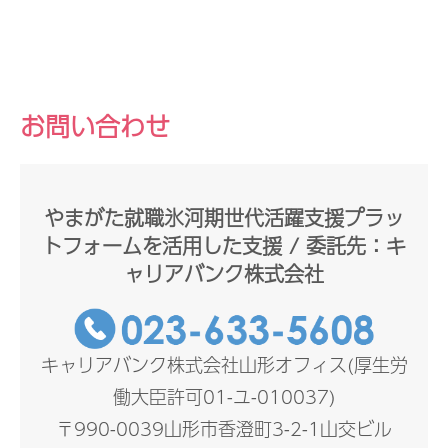
お問い合わせ
やまがた就職氷河期世代活躍支援プラッ
トフォームを活用した支援 / 委託先：キ
ャリアバンク株式会社
キャリアバンク株式会社山形オフィス(厚生労
働大臣許可01-ユ-010037)
〒990-0039山形市香澄町3-2-1山交ビル