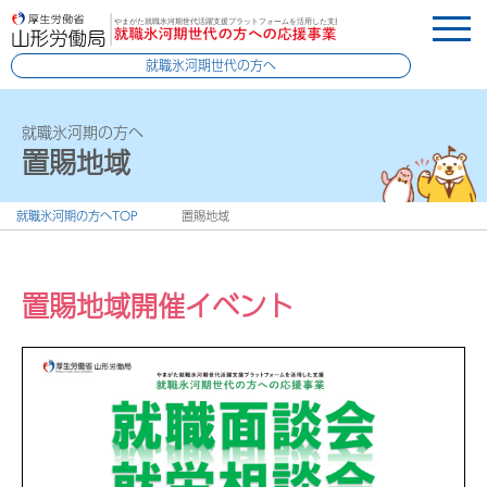
就職氷河期世代の方へ
就職氷河期の方へ
置賜地域
就職氷河期の方へTOP
置賜地域
置賜地域開催イベント