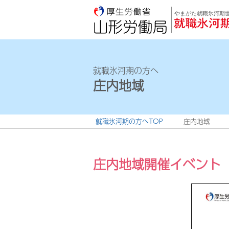
就職氷河期の方へ
庄内地域
就職氷河期の方へTOP
庄内地域
庄内地域開催イベント