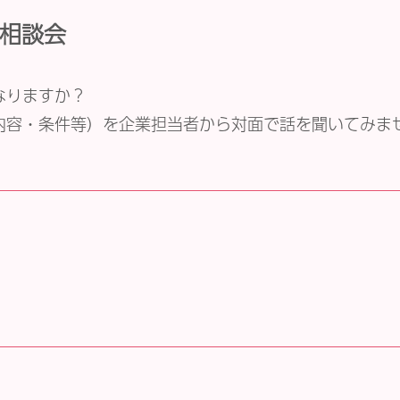
労相談会
なりますか？
内容・条件等）を企業担当者から対面で話を聞いてみま