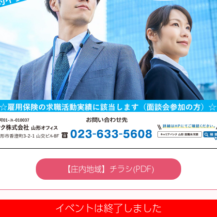
【庄内地域】チラシ(PDF)
イベントは終了しました