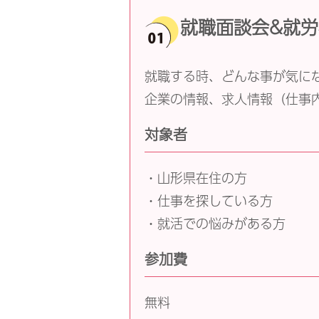
就職面談会&就
就職する時、どんな事が気に
企業の情報、求人情報（仕事
対象者
・山形県在住の方
・仕事を探している方
・就活での悩みがある方
参加費
無料