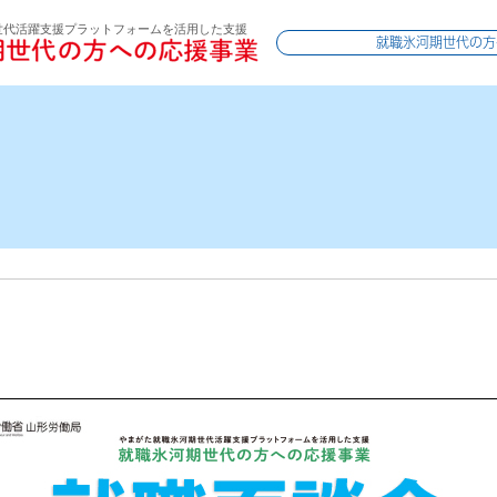
就職氷河期世代の方