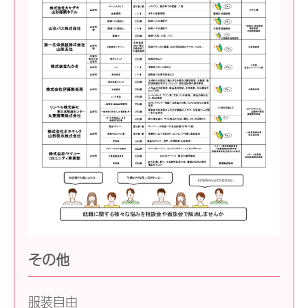
その他
服装自由