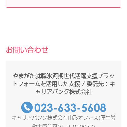
お問い合わせ
やまがた就職氷河期世代活躍支援プラッ
トフォームを活用した支援 / 委託先：キ
ャリアバンク株式会社
キャリアバンク株式会社山形オフィス(厚生労
働大臣許可01-ユ-010037)