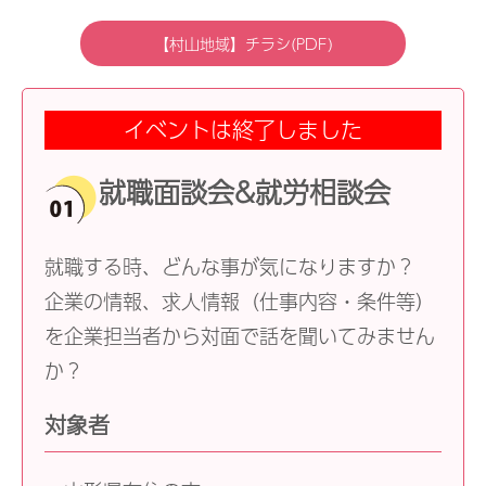
【村山地域】チラシ(PDF)
イベントは終了しました
就職面談会&就労相談会
就職する時、どんな事が気になりますか？
企業の情報、求人情報（仕事内容・条件等）
を企業担当者から対面で話を聞いてみません
か？
対象者