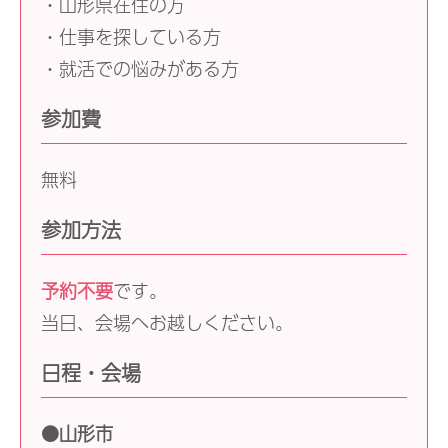
・山形県在住の方
・仕事を探している方
・就活での悩みがある方
参加費
無料
参加方法
予約不要
です。
当日、会場へお越しください。
日程・会場
●山形市