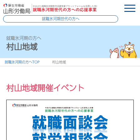
就職氷河期世代の方へ
就職氷河期の方へ
村山地域
就職氷河期の方へTOP
村山地域
村山地域開催イベント