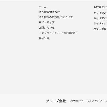
ホーム
お仕事をお
個人情報保護方針
キャリアバ
個人情報の取り扱いについて
キャリアバ
サイトマップ
キャリアバ
お問い合わせ
就業支援事
コンプライアンス・公益通報窓口
電子公告
グループ会社
株式会社セールスアウトソー