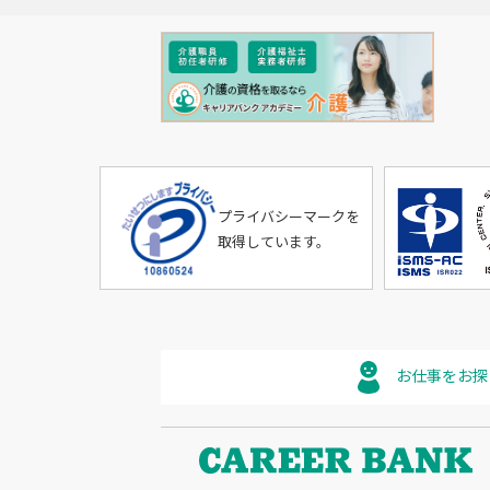
プライバシーマークを
取得しています。
お仕事をお探