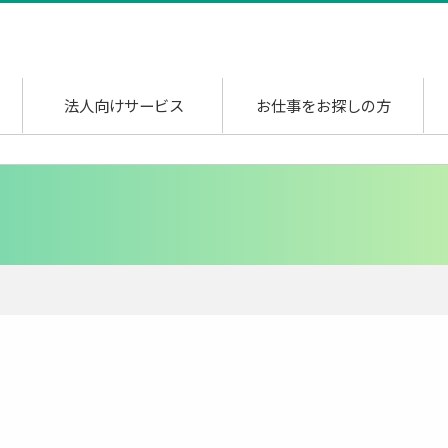
法人向けサービス
お仕事をお探しの方