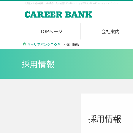
北海道・札幌の転職、人材紹介、人材派遣など人材のことなら総合人材サービスのキャリアバンクへ
TOPページ
会社案内
キャリアバンクＴＯＰ
> 採用情報
採用情報
採用情報