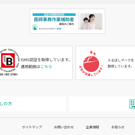
ISMS認証を取得しています。
えるぼしマークを
適用範囲は
こちら
取得しています。
しの方
サイトマップ
お問い合わせ
企業情報
お知らせ