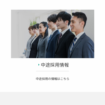
中途採用情報
中途採用の情報はこちら