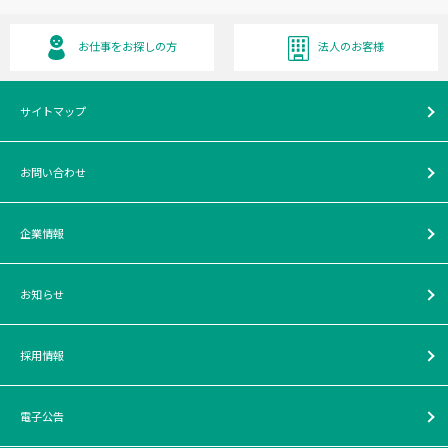
お仕事をお探しの方
法人のお客様
サイトマップ
お問い合わせ
企業情報
お知らせ
採用情報
電子公告