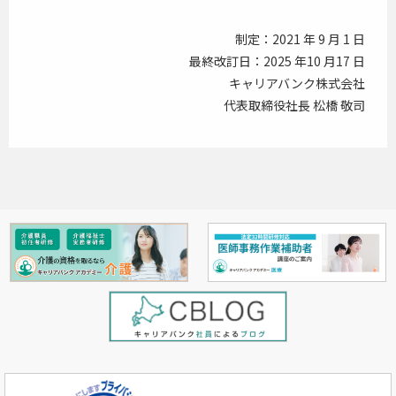
制定：2021 年 9 月 1 日
最終改訂日：2025 年10 月17 日
キャリアバンク株式会社
代表取締役社長 松橋 敬司