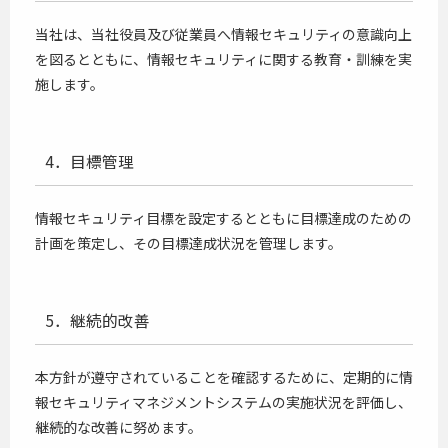
当社は、当社役員及び従業員へ情報セキュリティの意識向上
を図るとともに、情報セキュリティに関する教育・訓練を実
施します。
4．目標管理
情報セキュリティ目標を設定するとともに目標達成のための
計画を策定し、その目標達成状況を管理します。
5．継続的改善
本方針が遵守されていることを確認するために、定期的に情
報セキュリティマネジメントシステムの実施状況を評価し、
継続的な改善に努めます。