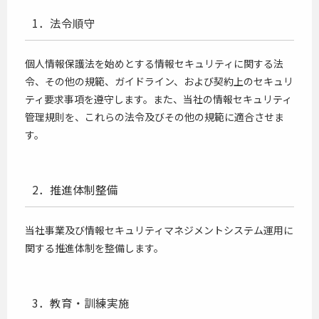
1．法令順守
個人情報保護法を始めとする情報セキュリティに関する法
令、その他の規範、ガイドライン、および契約上のセキュリ
ティ要求事項を遵守します。また、当社の情報セキュリティ
管理規則を、これらの法令及びその他の規範に適合させま
す。
2．推進体制整備
当社事業及び情報セキュリティマネジメントシステム運用に
関する推進体制を整備します。
3．教育・訓練実施