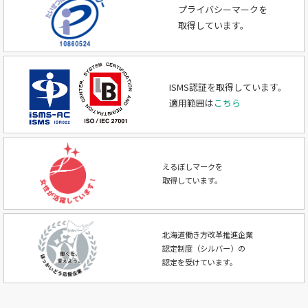
プライバシーマークを
取得しています。
ISMS認証を取得しています。
適用範囲は
こちら
えるぼしマークを
取得しています。
北海道働き方改革推進企業
認定制度（シルバー）の
認定を受けています。