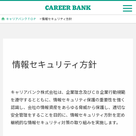
キャリアバンクＴＯＰ
> 情報セキュリティ方針
情報セキュリティ方針
キャリアバンク株式会社は、企業理念及びＣＢ企業行動規範
を遵守するとともに、情報セキュリティ保護の重要性を強く
認識し、会社の情報資産をあらゆる脅威から保護し、適切な
安全管理をすることを目的に、情報セキュリティ方針を定め
継続的な情報セキュリティ対策の取り組みを実施します。