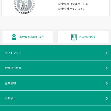
認定制度（シルバー）の
認定を受けています。
お仕事をお探しの方
法人のお客様
サイトマップ
お問い合わせ
企業情報
お知らせ