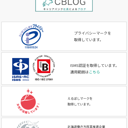
プライバシーマークを
取得しています。
ISMS認証を取得しています。
適用範囲は
こちら
えるぼしマークを
取得しています。
北海道働き方改革推進企業