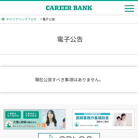
キャリアバンクＴＯＰ
> 電子公告
電子公告
現在公告すべき事項はありません。