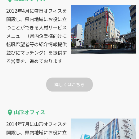
2012年4月に盛岡オフィスを
開設し、県内地域にお役に立
つことができる人材サービス
メニュー（県内企業様向けに
転職希望者等の紹介情報提供
並びにマッチング）を提供す
る営業を、進めております。
詳しくはこちら
山形オフィス
place
2014年7月に山形オフィスを
開設し、県内地域にお役に立