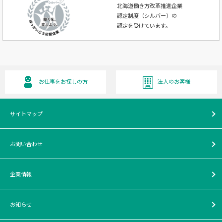
北海道働き方改革推進企業
認定制度（シルバー）の
認定を受けています。
お仕事をお探しの方
法人のお客様
サイトマップ
お問い合わせ
企業情報
お知らせ