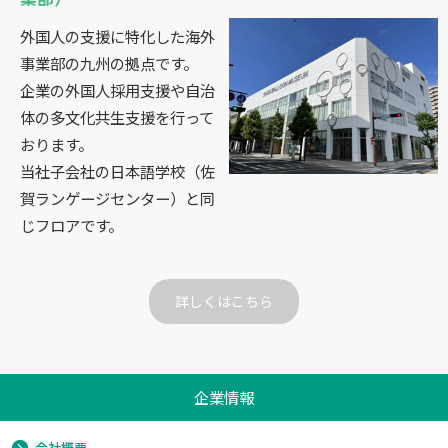
外国人の支援に特化した海外
事業部の九州の拠点です。
企業の外国人採用支援や自治
体の多文化共生支援を行って
おります。
当社子会社の日本語学校（佐
賀ランゲージセンター）と同
じフロアです。
詳しくはこちら
企業情報
会社概要