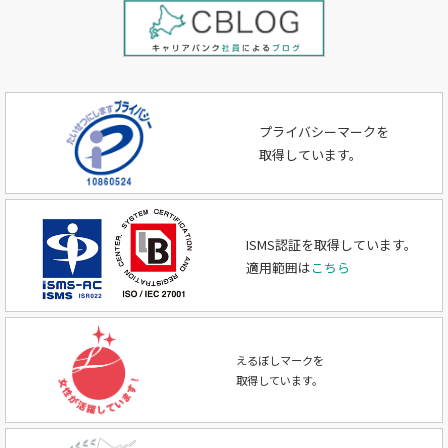
プライバシーマークを
取得しています。
ISMS認証を取得しています。
適用範囲は
こちら
えるぼしマークを
取得しています。