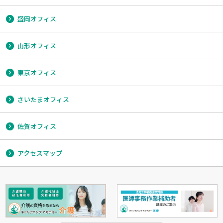
盛岡オフィス
山形オフィス
東京オフィス
さいたまオフィス
佐賀オフィス
アクセスマップ