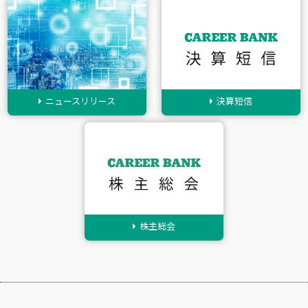
ニュースリリース
決算短信
株主総会