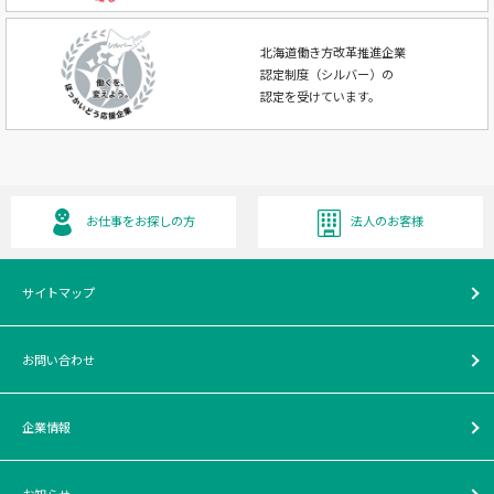
北海道働き方改革推進企業
認定制度（シルバー）の
認定を受けています。
お仕事をお探しの方
法人のお客様
サイトマップ
お問い合わせ
企業情報
お知らせ