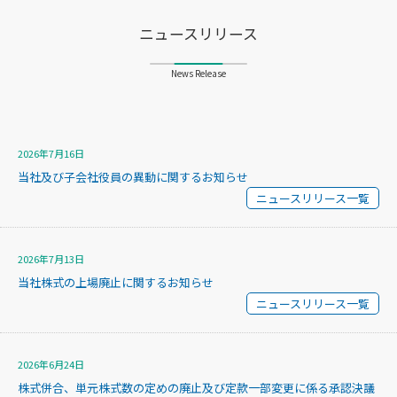
ニュースリリース
News Release
2026年7月16日
当社及び子会社役員の異動に関するお知らせ
ニュースリリース一覧
2026年7月13日
当社株式の上場廃止に関するお知らせ
ニュースリリース一覧
2026年6月24日
株式併合、単元株式数の定めの廃止及び定款一部変更に係る承認決議