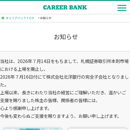
キャリアバンクＴＯＰ
> お知らせ
お知らせ
当社は、2026年７月14日をもちまして、札幌証券取引所本則市場
における上場を廃止し、
2026年７月16日付にて株式会社北洋銀行の完全子会社となりまし
た。
上場以来、長きにわたり当社の経営にご理解いただき、温かいご
支援を賜りました株主の皆様、関係者の皆様には、
心より感謝申し上げます。
今後も変わらぬご支援を賜りますよう、お願い申し上げます。