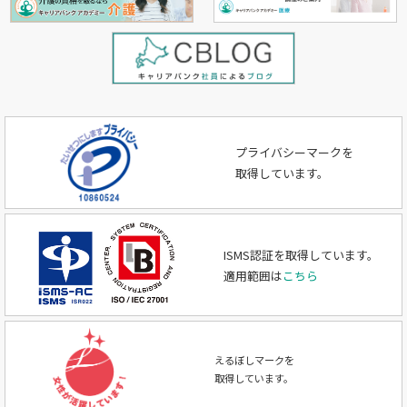
プライバシーマークを
取得しています。
ISMS認証を取得しています。
適用範囲は
こちら
えるぼしマークを
取得しています。