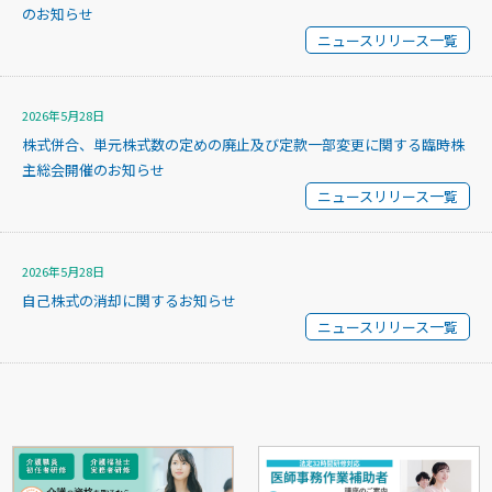
のお知らせ
ニュースリリース一覧
2026年5月28日
株式併合、単元株式数の定めの廃止及び定款一部変更に関する臨時株
主総会開催のお知らせ
ニュースリリース一覧
2026年5月28日
自己株式の消却に関するお知らせ
ニュースリリース一覧