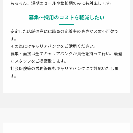
もちろん、短期のセールや繁忙期のみにも対応します。
募集～採用のコストを軽減したい
安定した店舗運営には職員の定着率の高さが必要不可欠で
す。
その為にはキャリアバンクをご活用ください。
募集・面接は全てキャリアバンクが責任を持って行い、最適
なスタッフをご提案致します。
社会保険等の労務管理もキャリアバンクにて対応いたしま
す。