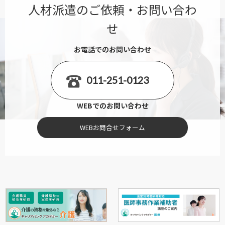
人材派遣のご依頼・お問い合わ
せ
お電話でのお問い合わせ
011-251-0123
WEBでのお問い合わせ
WEBお問合せフォーム