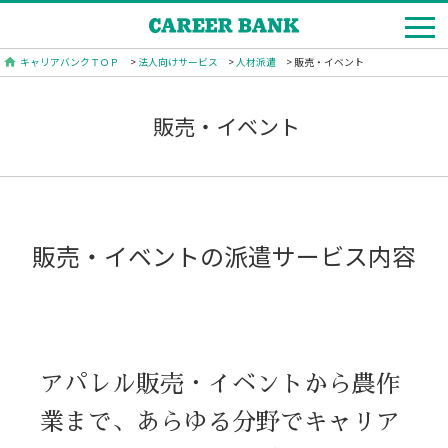
キャリアバンクＴＯＰ
>
法人向けサービス
>
人材派遣
> 販売・イベント
販売・イベント
販売・イベントの派遣サービス内容
アパレル販売・イベントから農作
業まで、あらゆる分野でキャリア