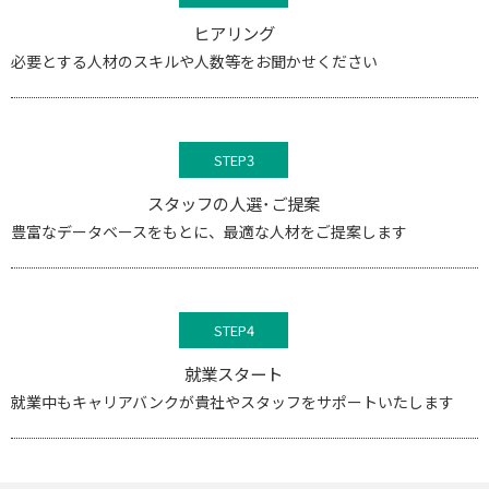
ヒアリング
必要とする人材のスキルや人数等をお聞かせください
STEP3
スタッフの人選･ご提案
豊富なデータベースをもとに、最適な人材をご提案します
STEP4
就業スタート
就業中もキャリアバンクが貴社やスタッフをサポートいたします