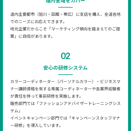
道内全域をカバー
道内主要都市（旭川・函館・帯広）に支店を構え、全道各地
でのニーズにお応えできます。
地元企業だからこそ「マーケティング傾向を踏まえてのご提
案」に自信があります。
02
安心の研修システム
カラーコーディネーター（パーソナルカラー）・ビジネスマ
ナー講師資格を有する専属コーディネーターや各業界経験者
が責任を持って事前研修を実施します。
販売部門では「ファッションアドバイザートレーニングシス
テム」
イベントキャンペーン部門では「キャンペーンスタッフマナ
ー研修」を導入しています。