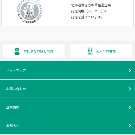
北海道働き方改革推進企業
認定制度（シルバー）の
認定を受けています。
お仕事をお探しの方
法人のお客様
サイトマップ
お問い合わせ
企業情報
お知らせ