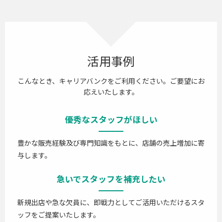
活用事例
こんなとき、キャリアバンクをご利用ください。ご要望にお
応えいたします。
優秀なスタッフがほしい
豊かな販売経験及び専門知識をもとに、店舗の売上増加に寄
与します。
急いでスタッフを補充したい
新規出店や急な欠員に、即戦力としてご活用いただけるスタ
ッフをご提案いたします。