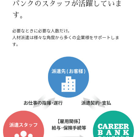
バンクのスタッフが活躍していま
す。
必要なときに必要な人数だけ。
人材派遣は様々な角度から多くの企業様をサポートしま
す。