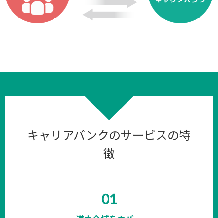
キャリアバンクのサービスの特
徴
01