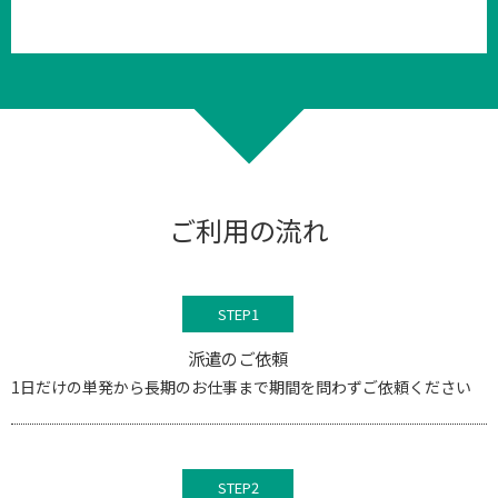
ご利用の流れ
STEP1
派遣のご依頼
1日だけの単発から長期のお仕事まで期間を問わずご依頼ください
STEP2