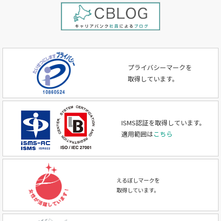
プライバシーマークを
取得しています。
ISMS認証を取得しています。
適用範囲は
こちら
えるぼしマークを
取得しています。