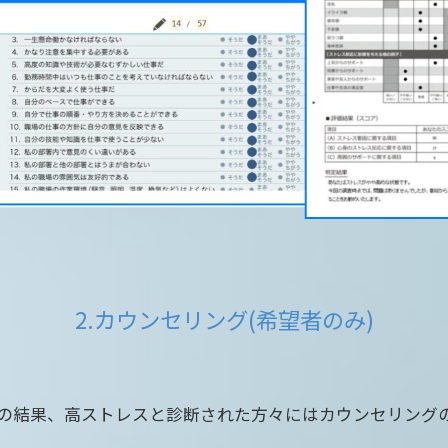
2.カウンセリング(希望者のみ)
の結果、高ストレスと診断された方々にはカウンセリング