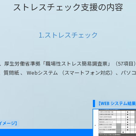
ストレスチェック支援の内容
1.ストレスチェック
、厚生労働省準拠「職場性ストレス簡易調査票」（57項目
、質問紙 、 Webシステム （スマートフォン対応）、パソ