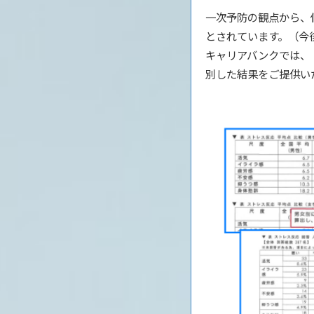
一次予防の観点から、
とされています。（今
キャリアバンクでは、
別した結果をご提供い