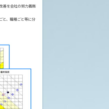
改善を会社の努力義務
ごと、職種ごと等に分