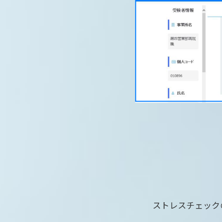
ストレスチェック