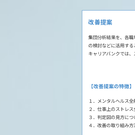
改善提案
集団分析結果を、各職
の検討などに活用する
キャリアバンクでは、
【改善提案の特徴】
１．メンタルヘルス全
２．仕事上のストレス
３．判定図の見方につ
４．改善の取り組み方