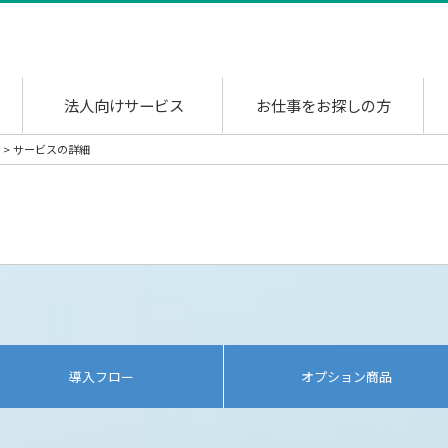
法人向けサービス
お仕事をお探しの方
> サービスの詳細
導入フロー
オプション商品