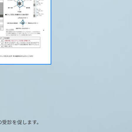
の受診を促します。