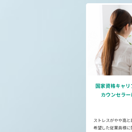
国家資格キャリ
カウンセラー
ストレスがやや高と
希望した従業員様に