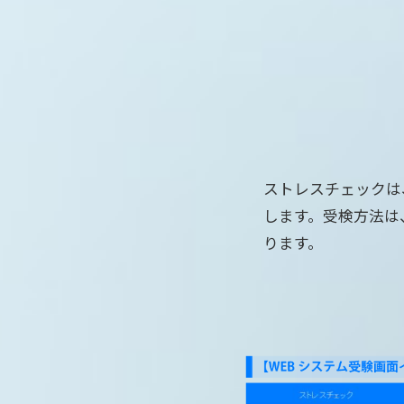
ストレスチェックは
します。受検方法は
ります。