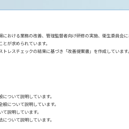
場における業務の改善、管理監督者向け研修の実施、衛生委員会に
ことが求められています。
ストレスチェックの結果に基づき「改善提案書」を作成しています
般について説明しています。
全般について説明しています。
いて説明しています。
法について説明しています。