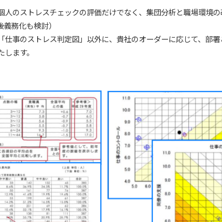
個人のストレスチェックの評価だけでなく、集団分析と職場環境の
後義務化も検討）
「仕事のストレス判定図」以外に、貴社のオーダーに応じて、部署
たします。