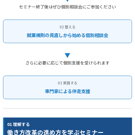
セミナー終了後はぜひ個別相談会にご参加ください
02 整える
就業規則の見直しから始める個別相談会
▼
さらに必要に応じて個別支援を受けられます
03 実践する
専門家による伴走支援
01 理解する
働き方改革の進め方を学ぶセミナー