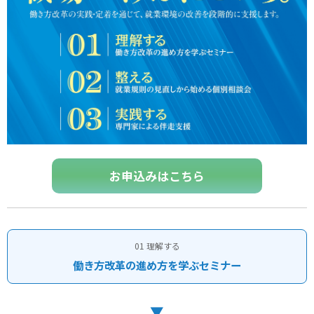
お申込みはこちら
01 理解する
働き方改革の進め方を学ぶセミナー
▼