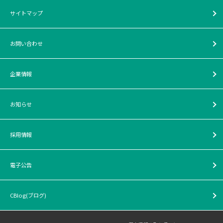
サイトマップ
お問い合わせ
企業情報
お知らせ
採用情報
電子公告
CBlog(ブログ)