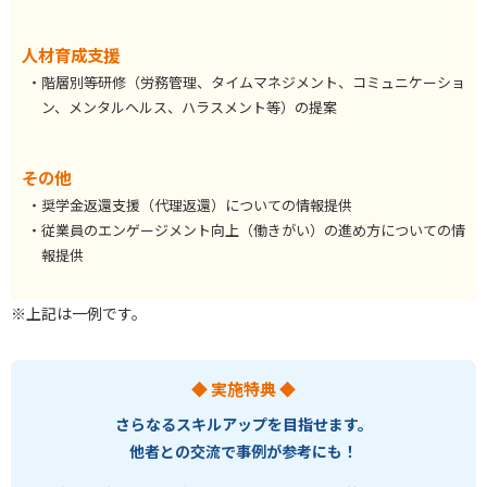
人材育成支援
・階層別等研修（労務管理、タイムマネジメント、コミュニケーショ
ン、メンタルヘルス、ハラスメント等）の提案
その他
・奨学金返還支援（代理返還）についての情報提供
・従業員のエンゲージメント向上（働きがい）の進め方についての情
報提供
※上記は一例です。
◆ 実施特典 ◆
さらなるスキルアップを目指せます。
他者との交流で事例が参考にも！