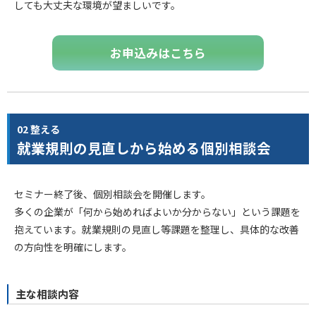
しても大丈夫な環境が望ましいです。
お申込みはこちら
02 整える
就業規則の見直しから始める個別相談会
セミナー終了後、個別相談会を開催します。
多くの企業が「何から始めればよいか分からない」という課題を
抱えています。就業規則の見直し等課題を整理し、具体的な改善
の方向性を明確にします。
主な相談内容