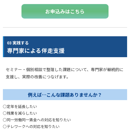
お申込みはこちら
03 実践する
専門家による伴走支援
セミナー・個別相談で整理した課題について、専門家が継続的に
支援し、実際の改善につなげます。
例えば…こんな課題ありませんか？
○定年を延長したい
○残業を減らしたい
○同一労働同一賃金への対応を知りたい
○テレワークへの対応を知りたい