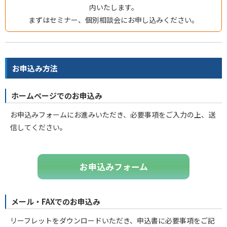
内いたします。
まずはセミナー、個別相談会にお申し込みください。
お申込み方法
ホームページでのお申込み
お申込みフォームにお進みいただき、必要事項をご入力の上、送
信してください。
お申込みフォーム
メール・FAXでのお申込み
リーフレットをダウンロードいただき、申込書に必要事項をご記