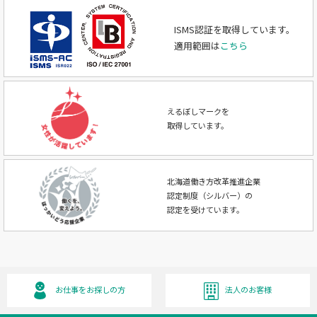
ISMS認証を取得しています。
適用範囲は
こちら
えるぼしマークを
取得しています。
北海道働き方改革推進企業
認定制度（シルバー）の
認定を受けています。
お仕事をお探しの方
法人のお客様