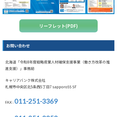
リーフレット(PDF)
お問い合わせ
北海道「令和8年度戦略産業人材確保支援事業（働き方改革の推
進支援）」事務局
キャリアバンク株式会社
札幌市中央区北5条西5丁目7 sapporo55 5F
011-251-3369
FAX :