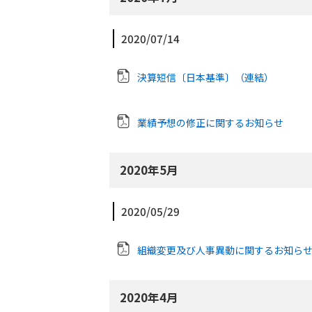
2020/07/14
決算短信〔日本基準〕（連結）
業績予想の修正に関するお知らせ
2020年5月
2020/05/29
組織変更及び人事異動に関するお知ら
2020年4月