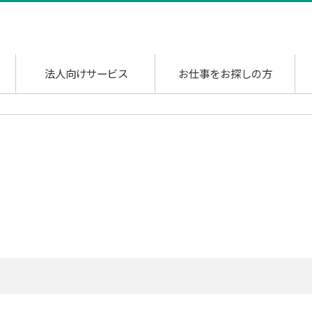
法人向けサービス
お仕事をお探しの方