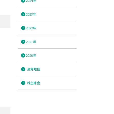
2024年
2023年
2022年
2021年
2020年
決算短信
株主総会