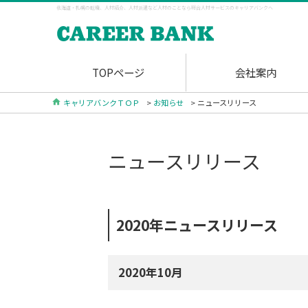
北海道・札幌の転職、人材紹介、人材派遣など人材のことなら総合人材サービスのキャリアバンクへ
TOPページ
会社案内
キャリアバンクＴＯＰ
>
お知らせ
> ニュースリリース
ニュースリリース
2020年ニュースリリース
2020年10月