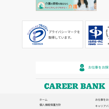
プライバシーマークを
取得しています。
お仕事をお探
ホーム
お仕事をお
個人情報保護方針
キャリアバ