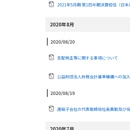
2021年5月期 第1四半期決算短信〔日
2020年8月
2020/08/20
支配株主等に関する事項について
公益財団法人財務会計基準機構への加
2020/08/19
連結子会社の代表取締役社長異動及び
2020年7月