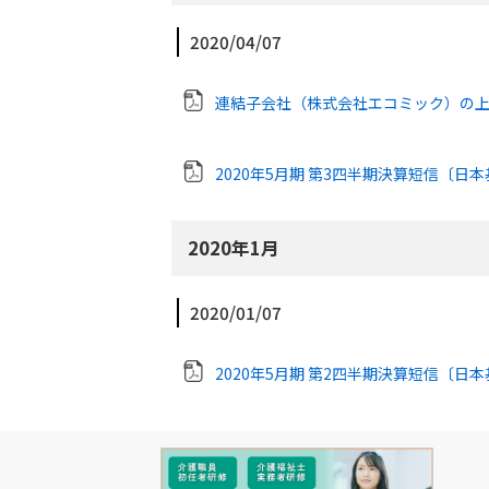
2020/04/07
連結子会社（株式会社エコミック）の
2020年5月期 第3四半期決算短信〔日
2020年1月
2020/01/07
2020年5月期 第2四半期決算短信〔日