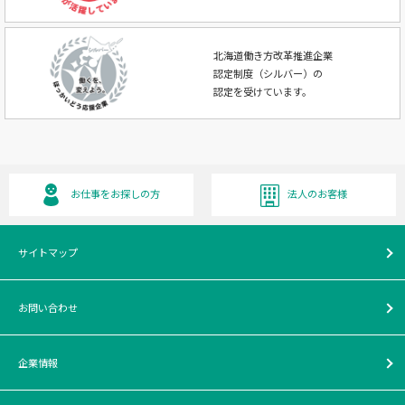
北海道働き方改革推進企業
認定制度（シルバー）の
認定を受けています。
お仕事をお探しの方
法人のお客様
サイトマップ
お問い合わせ
企業情報