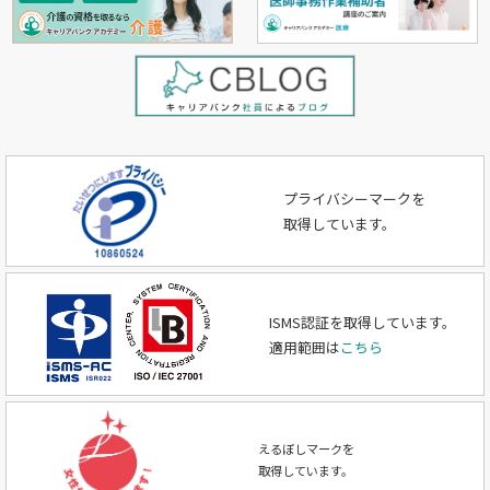
プライバシーマークを
取得しています。
ISMS認証を取得しています。
適用範囲は
こちら
えるぼしマークを
取得しています。