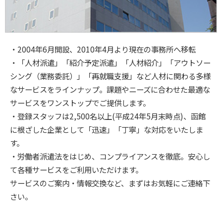
・2004年6月開設、2010年4月より現在の事務所へ移転
・「人材派遣」「紹介予定派遣」「人材紹介」「アウトソー
シング（業務委託）」「再就職支援」など人材に関わる多様
なサービスをラインナップ。課題やニーズに合わせた最適な
サービスをワンストップでご提供します。
・登録スタッフは2,500名以上(平成24年5月末時点)、函館
に根ざした企業として「迅速」「丁寧」な対応をいたしま
す。
・労働者派遣法をはじめ、コンプライアンスを徹底。安心し
て各種サービスをご利用いただけます。
サービスのご案内・情報交換など、まずはお気軽にご連絡下
さい。