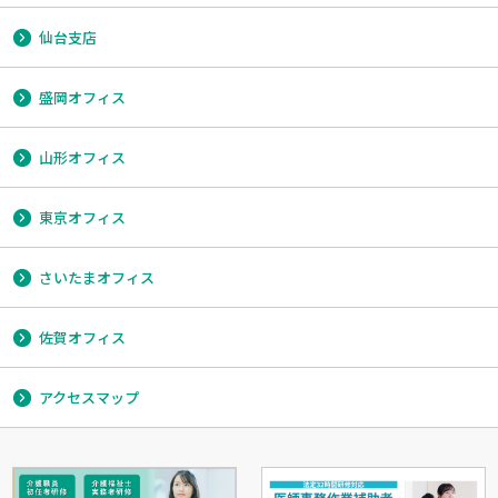
仙台支店
盛岡オフィス
山形オフィス
東京オフィス
さいたまオフィス
佐賀オフィス
アクセスマップ