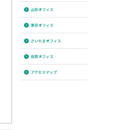
山形オフィス
東京オフィス
さいたまオフィス
佐賀オフィス
アクセスマップ