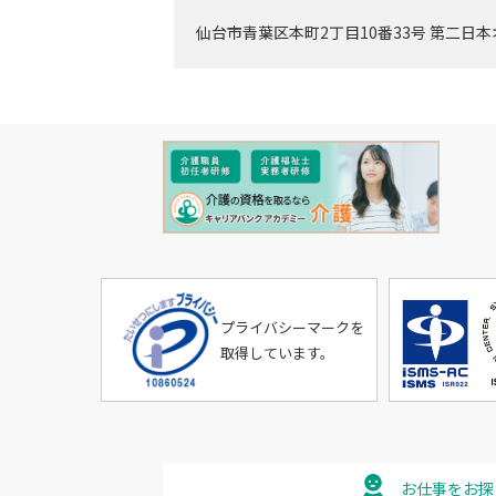
仙台市青葉区本町2丁目10番33号 第二日本
プライバシーマークを
取得しています。
お仕事をお探