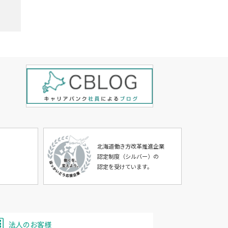
北海道働き方改革推進企業
認定制度（シルバー）の
認定を受けています。
法人のお客様