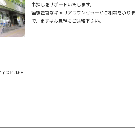
事探しをサポートいたします。
経験豊富なキャリアカウンセラーがご相談を承り
で、まずはお気軽にご連絡下さい。
フィスビル6F
）