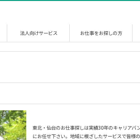
法人向けサービス
お仕事をお探しの方
東北・仙台のお仕事探しは実績30年のキャリアバ
にお任せ下さい。地域に根ざしたサービスで皆様