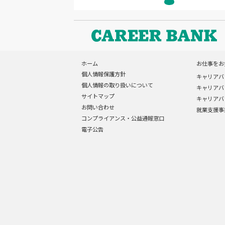
ホーム
お仕事をお
個人情報保護方針
キャリアバ
個人情報の取り扱いについて
キャリアバ
サイトマップ
キャリアバ
お問い合わせ
就業支援事
コンプライアンス・公益通報窓口
電子公告